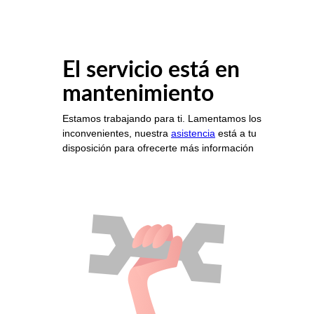
El servicio está en
mantenimiento
Estamos trabajando para ti. Lamentamos los
inconvenientes, nuestra
asistencia
está a tu
disposición para ofrecerte más información