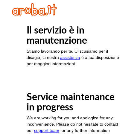
Il servizio è in
manutenzione
Stiamo lavorando per te. Ci scusiamo per il
disagio, la nostra
assistenza
è a tua disposizione
per maggiori informazioni
Service maintenance
in progress
We are working for you and apologize for any
inconvenience. Please do not hesitate to contact
our
support team
for any further information